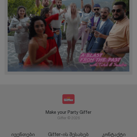
Make your Party Giffer
Giffer © 2026
ივენთები
Giffer-ის შესახებ
კონტაქტი