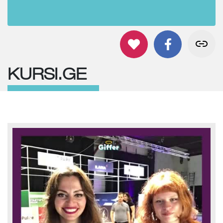
KURSI.GE