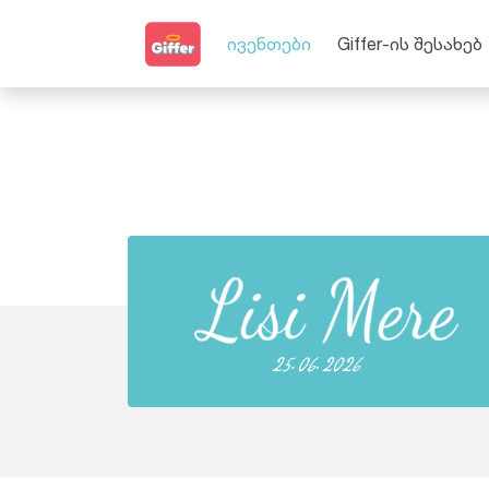
ივენთები
Giffer-ის შესახებ