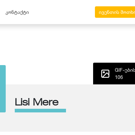
კონტაქტი
ივენთის მოთხ
GIF-ები
106
Lisi Mere