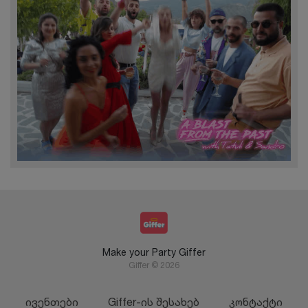
Make your Party Giffer
Giffer © 2026
ივენთები
Giffer-ის შესახებ
კონტაქტი