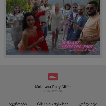
Make your Party Giffer
Giffer © 2026
ივენთები
Giffer-ის შესახებ
კონტაქტი