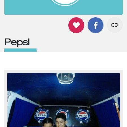
Pepsi