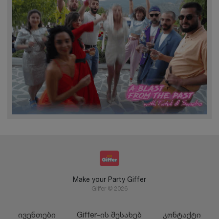
Make your Party Giffer
Giffer © 2026
ივენთები
Giffer-ის შესახებ
კონტაქტი