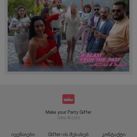
Make your Party Giffer
Giffer © 2026
ივენთები
Giffer-ის შესახებ
კონტაქტი