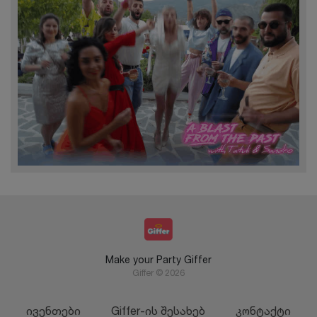
Make your Party Giffer
Giffer © 2026
ივენთები
Giffer-ის შესახებ
კონტაქტი