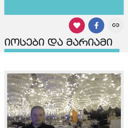
იოსები და მარიამი