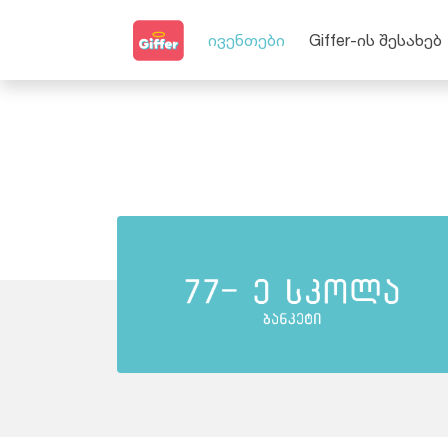
ივენთები
Giffer-ის შესახებ