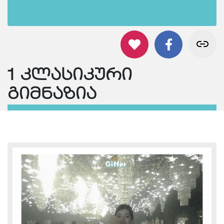
1 კლასიკური
გიმნაზია