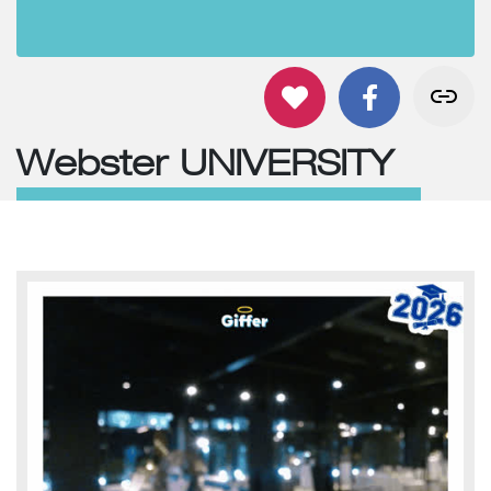
Webster UNIVERSITY