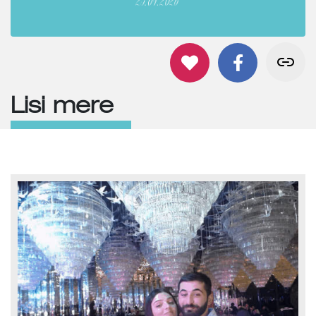
Lisi mere