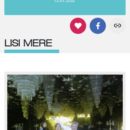
LISI MERE