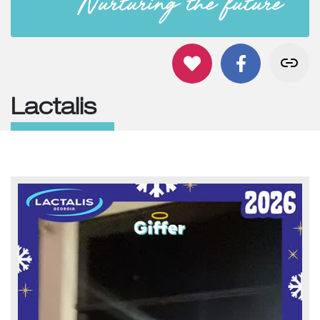
Lactalis