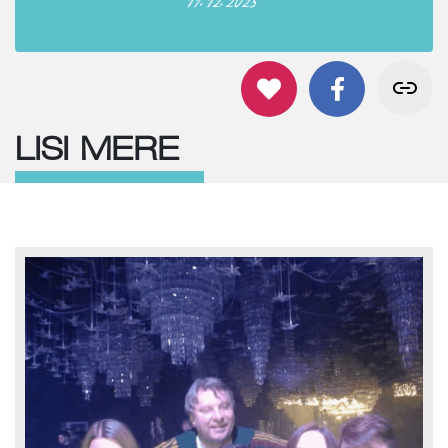
LISI MERE