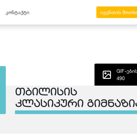
კონტაქტი
ივენთის მოთხ
GIF-ები
490
თბილისის
კლასიკური გიმნაზი