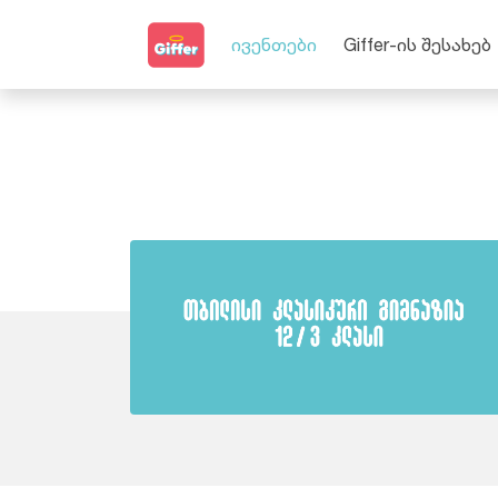
ივენთები
Giffer-ის შესახებ