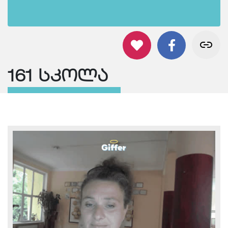
161 სკოლა