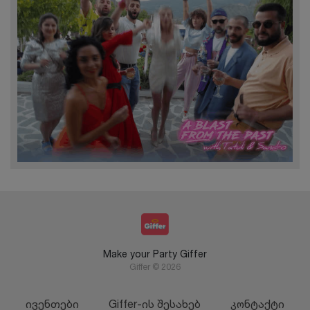
Make your Party Giffer
Giffer © 2026
ივენთები
Giffer-ის შესახებ
კონტაქტი