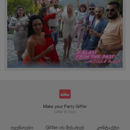
Make your Party Giffer
Giffer © 2026
ივენთები
Giffer-ის შესახებ
კონტაქტი