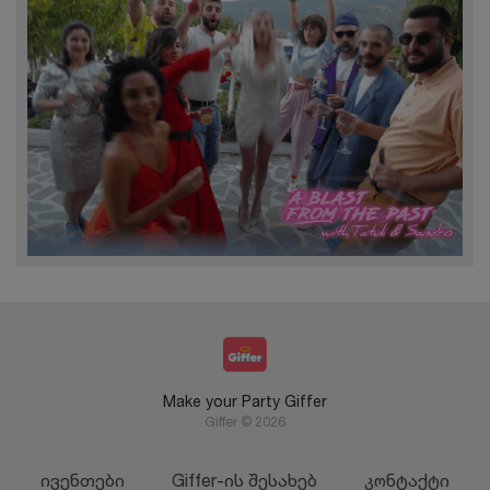
Make your Party Giffer
Giffer © 2026
ივენთები
Giffer-ის შესახებ
კონტაქტი