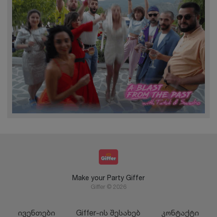
Make your Party Giffer
Giffer © 2026
ივენთები
Giffer-ის შესახებ
კონტაქტი