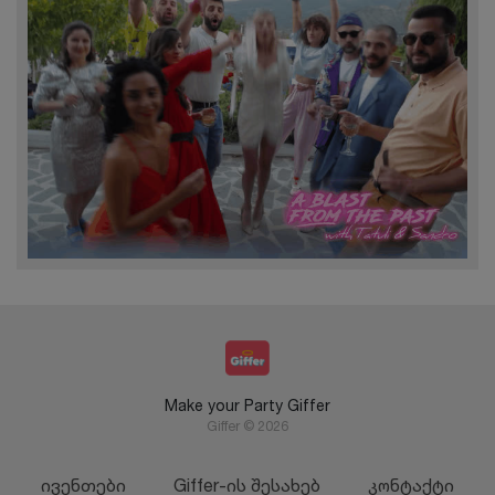
Make your Party Giffer
Giffer © 2026
ივენთები
Giffer-ის შესახებ
კონტაქტი