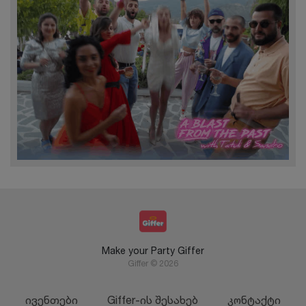
Make your Party Giffer
Giffer © 2026
ივენთები
Giffer-ის შესახებ
კონტაქტი