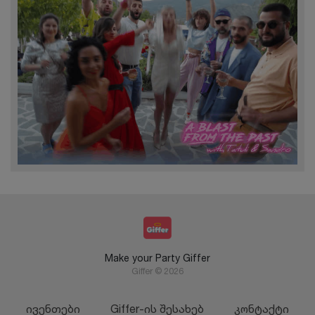
Make your Party Giffer
Giffer © 2026
ივენთები
Giffer-ის შესახებ
კონტაქტი