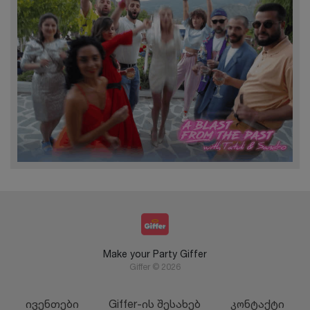
Make your Party Giffer
Giffer © 2026
ივენთები
Giffer-ის შესახებ
კონტაქტი