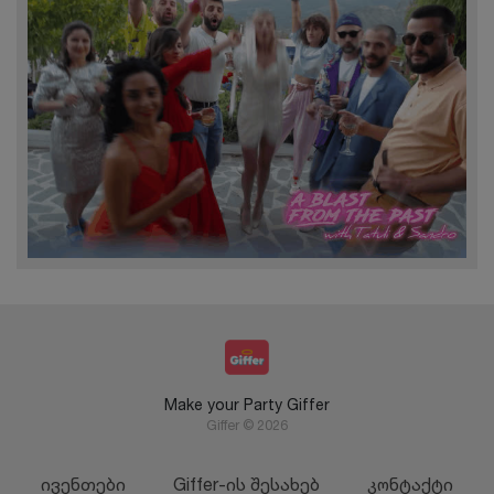
Make your Party Giffer
Giffer © 2026
ივენთები
Giffer-ის შესახებ
კონტაქტი