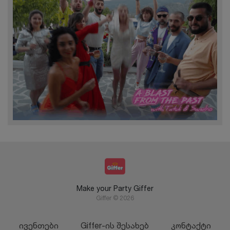
Make your Party Giffer
Giffer © 2026
ივენთები
Giffer-ის შესახებ
კონტაქტი