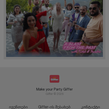
Make your Party Giffer
Giffer © 2026
ივენთები
Giffer-ის შესახებ
კონტაქტი